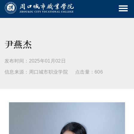
尹燕杰
发布时间：2025年01月02日
信息来源：周口城市职业学院
点击量：606