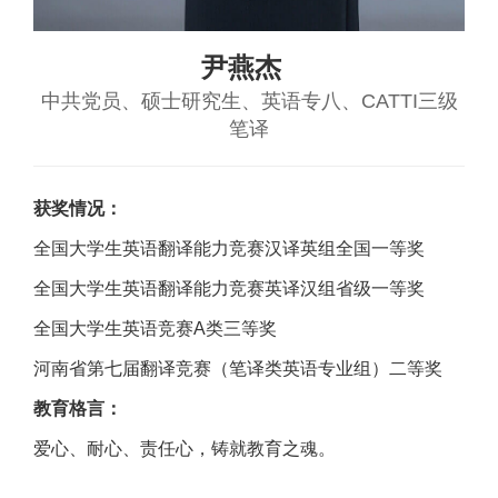
尹燕杰
中共党员、硕士研究生、英语专八、CATTI三级
笔译
获奖情况：
全国大学生英语翻译能力竞赛汉译英组全国一等奖
全国大学生英语翻译能力竞赛英译汉组省级一等奖
全国大学生英语竞赛
A
类三等奖
河南省第七届翻译竞赛（笔译类英语专业组）二等奖
教育格言：
爱心、耐心、责任心，铸就教育之魂。