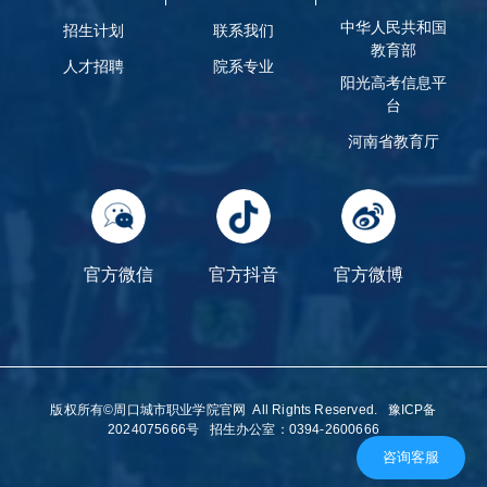
中华人民共和国
招生计划
联系我们
教育部
人才招聘
院系专业
阳光高考信息平
台
河南省教育厅
官方微信
官方抖音
官方微博
版权所有©️周口城市职业学院官网 All Rights Reserved.
豫ICP备
2024075666号
招生办公室：
0394-2600666
咨询客服