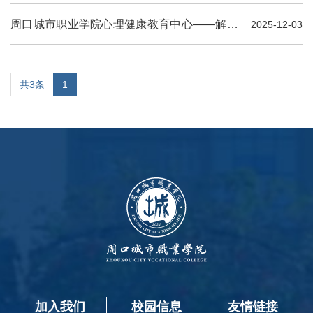
周口城市职业学院心理健康教育中心——解忧服务台
2025-12-03
共3条
1
加入我们
校园信息
友情链接