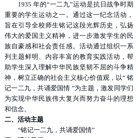
1935 年的“一二九”运动是抗日战争时期
重要的学生运动之一。通过这一纪念活动，
旨在引导全校师生铭记这段光辉历史，弘扬
伟大的爱国主义精神，进一步激发学生的民
族自豪感和社会责任感。活动通过组织一系
列主题鲜明、内容丰富的教育实践活动，帮
助学生深入理解中华民族坚韧不屈的斗争精
神，树立正确的社会主义核心价值观，以“ 铭
记一二九，共诵爱国情 ”为主题，激发同学们
为实现中华民族伟大复兴而努力奋斗的理想
和信念。
二、活动主题
“铭记一二九，共诵爱国情”