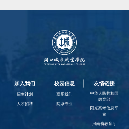
加入我们
校园信息
友情链接
中华人民共和国
招生计划
联系我们
教育部
人才招聘
院系专业
阳光高考信息平
台
河南省教育厅