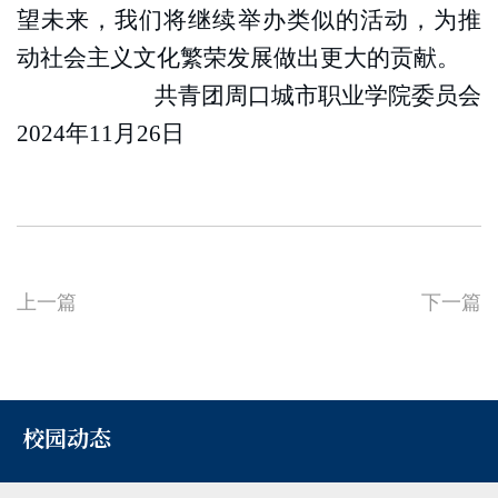
望未来，我们将继续举办类似的活动，为推
动社会主义文化繁荣发展做出更大的贡献。
共青团周口城市职业学院委员会
2024年11月26日
上一篇
下一篇
校园动态