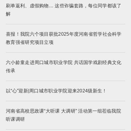
刷单返利、虚假购物… 这些诈骗套路，每位同学都该了
解
喜报！我院六个项目获批2025年度河南省哲学社会科学
教育强省研究项目立项
六小龄童走进周口城市职业学院 共话国学戏剧经典文化
传承
以“心”迎新|周口城市职业学院迎来2024级新生！
河南省高校思政课“大听课 大调研” 活动第一组莅临我院
听课调研