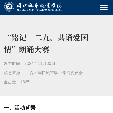
“铭记一二九，共诵爱国
情”朗诵大赛
发布时间：2024年11月30日
信息来源： 共青团周口城市职业学院委员会
点击量：1825
一、活动背景