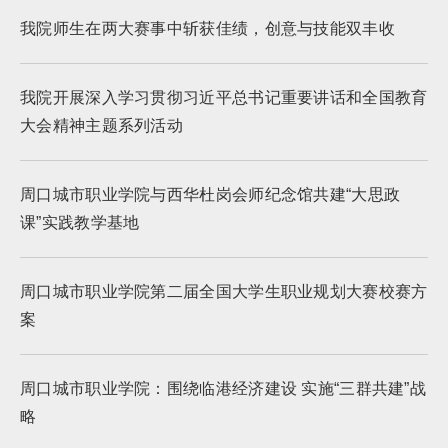
我院师生在两大赛事中斩获佳绩，创意与技能双丰收
我院开展深入学习贯彻习近平总书记重要讲话和全国教育
大会精神主题系列活动
周口城市职业学院与西华杜岗会师纪念馆共建“大思政
课”实践教学基地
周口城市职业学院第二届全国大学生职业规划大赛校赛方
案
周口城市职业学院：围绕临港经济建设 实施“三群共建”战
略