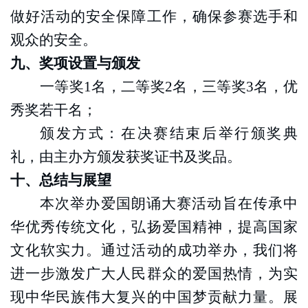
做好活动的安全保障工作，确保参赛选手和
观众的安全。
九、奖项设置与颁发
一等奖
1名，二等奖2名，三等奖3名，优
秀奖若干名；
颁发方式：在决赛结束后举行颁奖典
礼，由主办方颁发获奖证书及奖品。
十、总结与展望
本次
举办
爱国朗诵
大赛
活动旨在传承中
华优秀传统文化，弘扬爱国精神，提高国家
文化软实力。通过活动的成功举办，我们将
进一步激发广大人民群众的爱国热情，为实
现中华民族伟大复兴的中国梦贡献力量。展