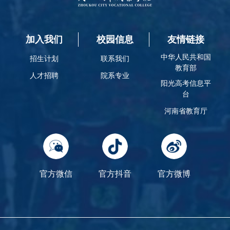
加入我们
校园信息
友情链接
中华人民共和国
招生计划
联系我们
教育部
人才招聘
院系专业
阳光高考信息平
台
河南省教育厅
官方微信
官方抖音
官方微博