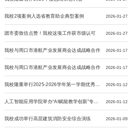
我校2项案例入选省教育助企典型案例
2026-01-27
团市委致信点赞！我校这项工作获市级认可
2026-01-27
我校与周口市港航产业发展商会达成战略合作
2026-01-17
我校与周口市港航产业发展商会达成战略合作
2026-01-17
我校隆重举行2025-2026学年第一学期优秀学生干部表彰大会
2026-01-12
人工智能应用学院举办“AI赋能教学创新”专题教研活动
2026-01-12
我校成功举行高层建筑消防安全综合演练
2026-01-09