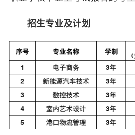
招生专业及计划