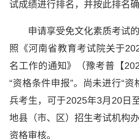
试成绩进行排名，并按此排名
申请享受免文化素质考试的
照《河南省教育考试院关于20
名工作的通知》（豫考普【202
“资格条件申报”。尚未进行“资
兵考生，可于2025年3月20日
地县（市、区）招生考试机构
资格审核。