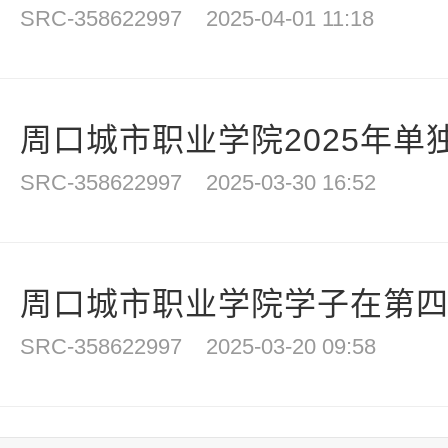
SRC-358622997
2025-04-01 11:18
周口城市职业学院2025年单
SRC-358622997
2025-03-30 16:52
周口城市职业学院学子在第四届
SRC-358622997
2025-03-20 09:58