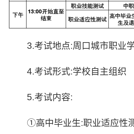
3.考试地点:周口城市职业
4.考试形式:学校自主组织
5.考试内容:
①高中毕业生:职业适应性