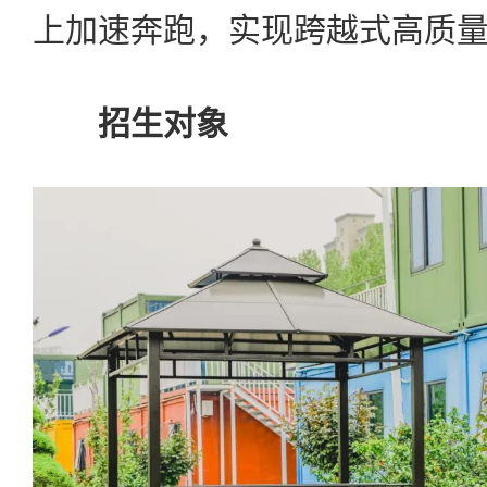
上加速奔跑，实现跨越式高质
招生对象