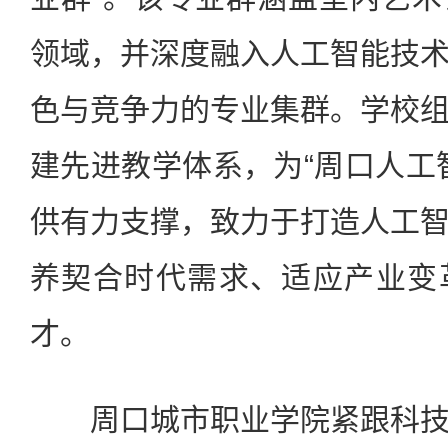
领域，并深度融入人工智能技
色与竞争力的专业集群。学校
建先进教学体系，为“周口人工
供有力支撑，致力于打造人工
养契合时代需求、适应产业变
才。
周口城市职业学院紧跟科技