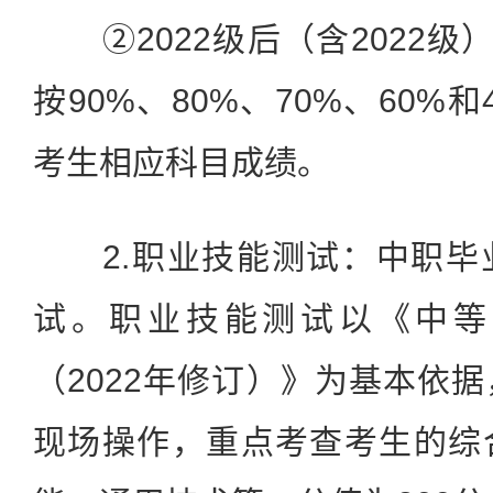
②2022级后（含2022级）
按90%、80%、70%、60%
考生相应科目成绩。
2.职业技能测试：中职毕
试。职业技能测试以《中等
（2022年修订）》为基本依
现场操作，重点考查考生的综