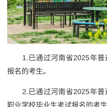
1.已通过河南省2025年
报名的考生。
2.已通过河南省2025年
职业学校毕业生考试报名的考