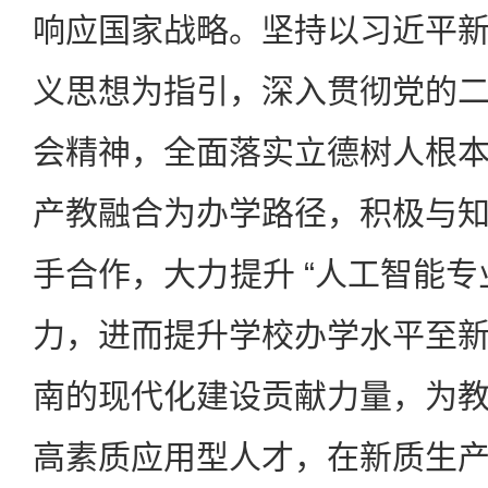
响应国家战略。坚持以习近平
义思想为指引，深入贯彻党的
会精神，全面落实立德树人根
产教融合为办学路径，积极与
手合作，大力提升 “人工智能专
力，进而提升学校办学水平至
南的现代化建设贡献力量，为
高素质应用型人才，在新质生