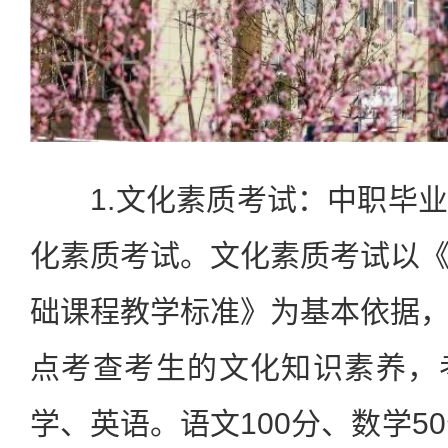
1.文化素质考试：中职毕业
化素质考试。文化素质考试以
础课程教学标准》为基本依据
点考查考生的文化知识素养，
学、英语。语文100分、数学5