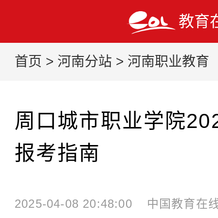
教育
首页
>
河南分站
>
河南职业教育
周口城市职业学院20
报考指南
2025-04-08 20:48:00
中国教育在