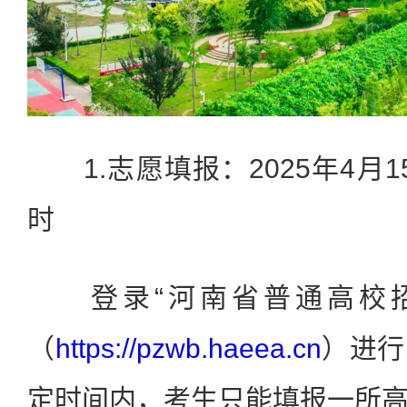
1.志愿填报：2025年4月15
时
登录“河南省普通高校招
（
https://pzwb.haeea.cn
）进行
定时间内，考生只能填报一所