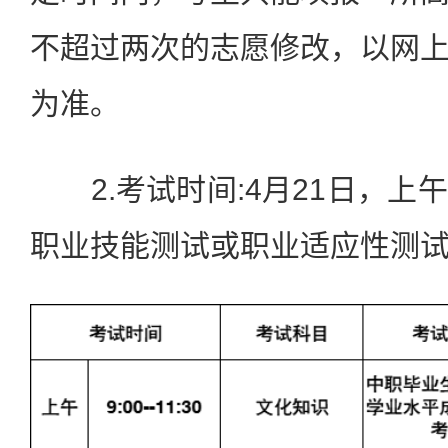
不超过两次的志愿修改，以网
为准。
2.考试时间:4月21日，上
职业技能测试或职业适应性测