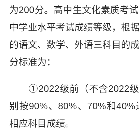
为200分。高中生文化素质考
中学业水平考试成绩等级，根
的语文、数学、外语三科目的
分标准为：
①2022级前（不含2022级
别按90%、80%、70%和4
相应科目成绩。