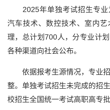
2025年单独考试招生专业
汽车技术、数控技术、室内艺
理，总计划700人，分专业计
各种渠道向社会公布。
依据报考生源情况，专业招
整。单独考试招生未完成的招
校招生全国统一考试高职高专