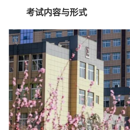
考试内容与形式