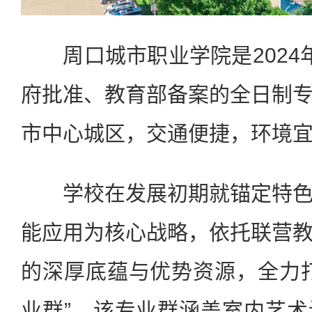
周口城市职业学院是2024
府批准、教育部备案的全日制
市中心城区，交通便捷，环境
学校在发展初期就锚定特色
能应用为核心战略，依托联营
的深厚底蕴与优势资源，全力
业群”。该专业群涵盖室内艺