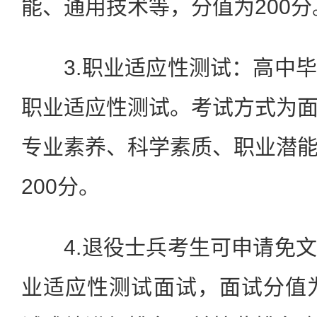
能、通用技术等，分值为200分
3.职业适应性测试：高中毕
职业适应性测试。考试方式为
专业素养、科学素质、职业潜
200分。
4.退役士兵考生可申请免文
业适应性测试面试，面试分值为 