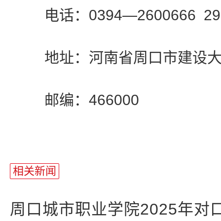
电话：0394—2600666 290
地址：河南省周口市建设大道
邮编：466000
相关新闻
周口城市职业学院2025年对口